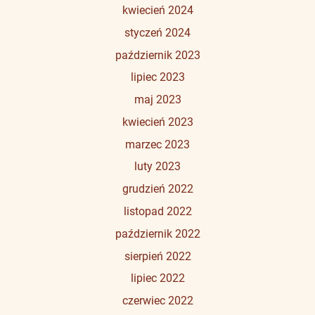
kwiecień 2024
styczeń 2024
październik 2023
lipiec 2023
maj 2023
kwiecień 2023
marzec 2023
luty 2023
grudzień 2022
listopad 2022
październik 2022
sierpień 2022
lipiec 2022
czerwiec 2022