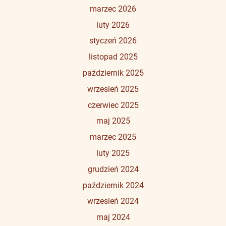
marzec 2026
luty 2026
styczeń 2026
listopad 2025
październik 2025
wrzesień 2025
czerwiec 2025
maj 2025
marzec 2025
luty 2025
grudzień 2024
październik 2024
wrzesień 2024
maj 2024