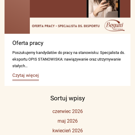
Oferta pracy
Poszukujemy kandydatów do pracy na stanowisku: Specjalista ds.
eksportu OPIS STANOWISKA: nawiązywanie oraz utrzymywanie
stałych…
Czytaj więcej
Sortuj wpisy
czerwiec 2026
maj 2026
kwiecień 2026