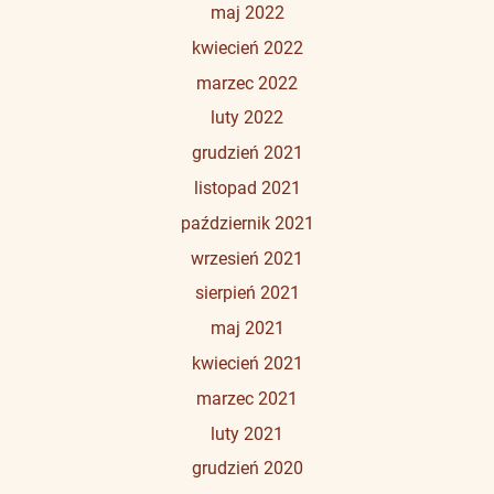
maj 2022
kwiecień 2022
marzec 2022
luty 2022
grudzień 2021
listopad 2021
październik 2021
wrzesień 2021
sierpień 2021
maj 2021
kwiecień 2021
marzec 2021
luty 2021
grudzień 2020