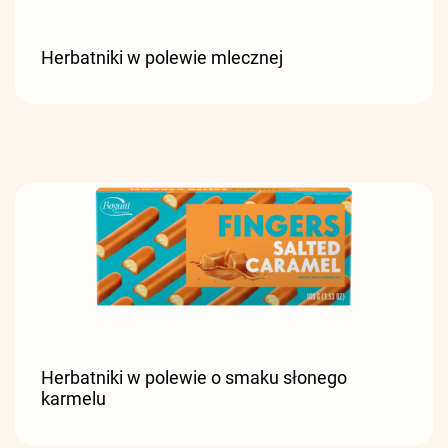
Herbatniki w polewie mlecznej
Herbatniki w polewie o smaku słonego
karmelu