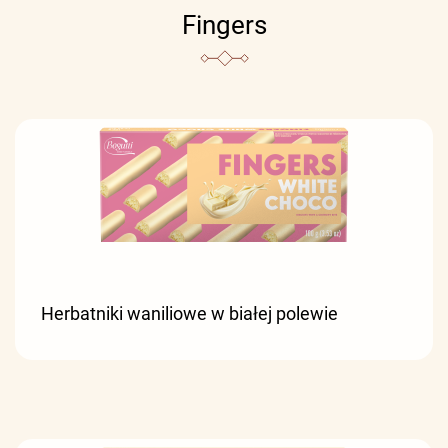
Fingers
Herbatniki waniliowe w białej polewie