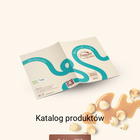
Katalog produktów