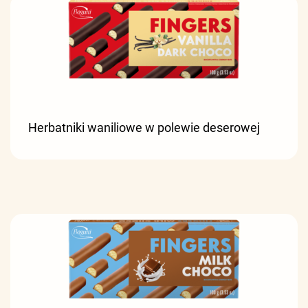
Herbatniki waniliowe w polewie deserowej