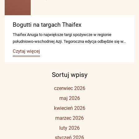
Bogutti na targach Thaifex
Thaifex Anuga to największe targi spożywcze w regionie
południowo-wschodniej Azji. Tegoroczna edycja odbędzie się w…
Czytaj więcej
Sortuj wpisy
czerwiec 2026
maj 2026
kwiecień 2026
marzec 2026
luty 2026
styczeń 2026