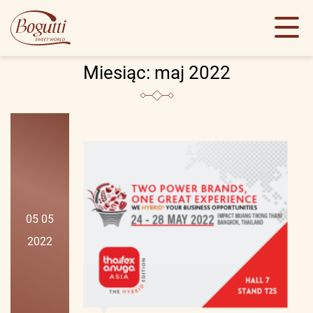
Miesiąc:
maj 2022
05 05
2022