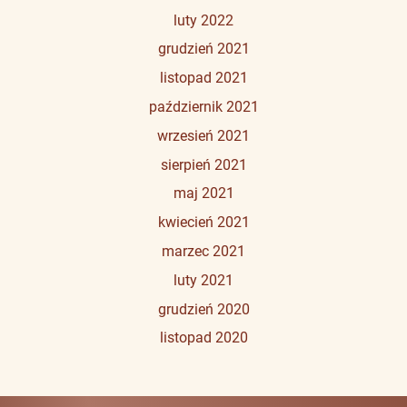
luty 2022
grudzień 2021
listopad 2021
październik 2021
wrzesień 2021
sierpień 2021
maj 2021
kwiecień 2021
marzec 2021
luty 2021
grudzień 2020
listopad 2020