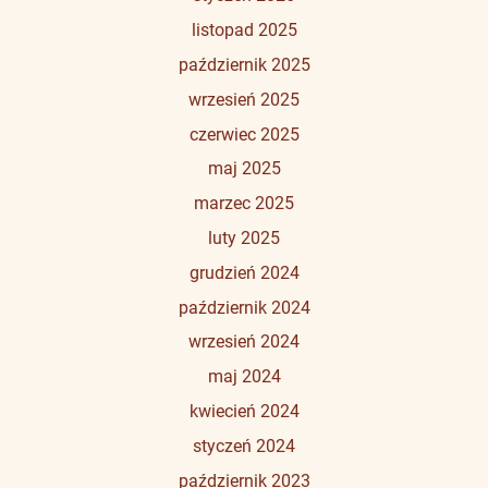
listopad 2025
październik 2025
wrzesień 2025
czerwiec 2025
maj 2025
marzec 2025
luty 2025
grudzień 2024
październik 2024
wrzesień 2024
maj 2024
kwiecień 2024
styczeń 2024
październik 2023