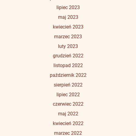
lipiec 2023
maj 2023
kwiecień 2023
marzec 2023
luty 2023
grudzień 2022
listopad 2022
październik 2022
sierpień 2022
lipiec 2022
czerwiec 2022
maj 2022
kwiecień 2022
marzec 2022