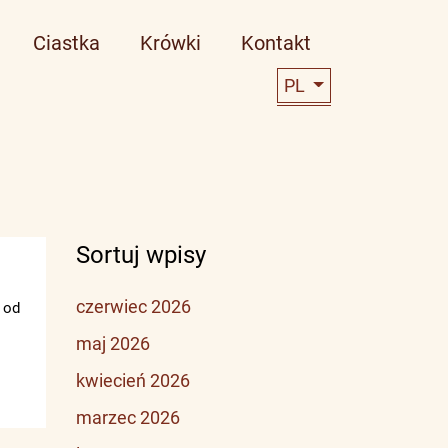
Ciastka
Krówki
Kontakt
PL
Sortuj wpisy
czerwiec 2026
 od
maj 2026
kwiecień 2026
marzec 2026