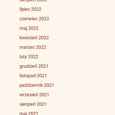
lipiec 2022
czerwiec 2022
maj 2022
kwiecień 2022
marzec 2022
luty 2022
grudzień 2021
listopad 2021
październik 2021
wrzesień 2021
sierpień 2021
maj 2021