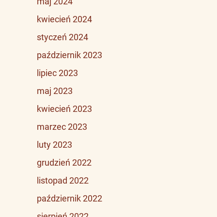
maj 2024
kwiecień 2024
styczeń 2024
październik 2023
lipiec 2023
maj 2023
kwiecień 2023
marzec 2023
luty 2023
grudzień 2022
listopad 2022
październik 2022
sierpień 2022