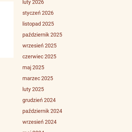
luty 2026
styczeń 2026
listopad 2025
październik 2025
wrzesień 2025
czerwiec 2025
maj 2025
marzec 2025
luty 2025
grudzień 2024
październik 2024
wrzesień 2024