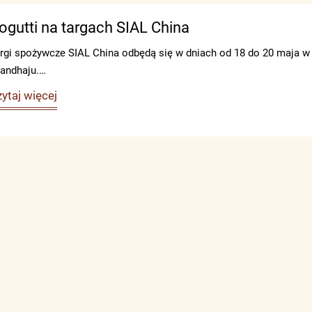
ogutti na targach SIAL China
rgi spożywcze SIAL China odbędą się w dniach od 18 do 20 maja w
andhaju.…
ytaj więcej