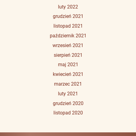
luty 2022
grudzień 2021
listopad 2021
październik 2021
wrzesień 2021
sierpień 2021
maj 2021
kwiecień 2021
marzec 2021
luty 2021
grudzień 2020
listopad 2020