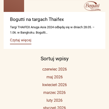
Bogutti na targach Thaifex
Targi THAIFEX Anuga Asia 2024 odbędą się w dniach 28.05. –
1.06. w Bangkoku. Bogutti…
Czytaj więcej
Sortuj wpisy
czerwiec 2026
maj 2026
kwiecień 2026
marzec 2026
luty 2026
styczeń 2026