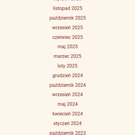
listopad 2025
październik 2025
wrzesień 2025
czerwiec 2025
maj 2025
marzec 2025
luty 2025
grudzień 2024
październik 2024
wrzesień 2024
maj 2024
kwiecień 2024
styczeń 2024
październik 2023