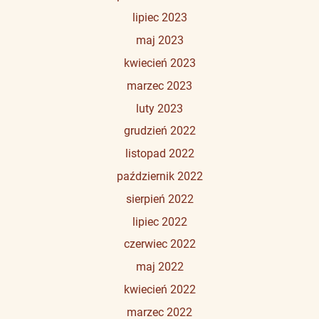
lipiec 2023
maj 2023
kwiecień 2023
marzec 2023
luty 2023
grudzień 2022
listopad 2022
październik 2022
sierpień 2022
lipiec 2022
czerwiec 2022
maj 2022
kwiecień 2022
marzec 2022