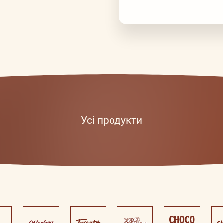
Усі продукти