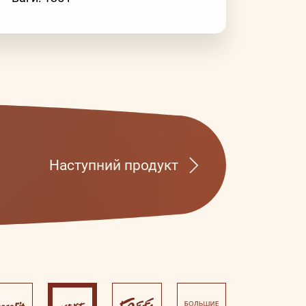
Наступний продукт