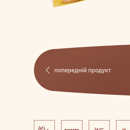
попередній продукт