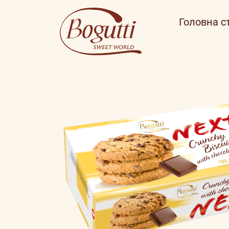
Головна с