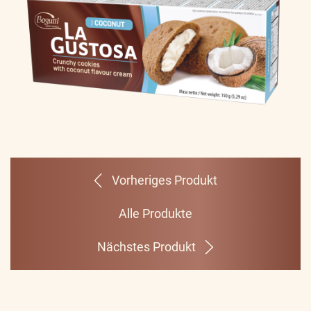
Vorheriges Produkt
Alle Produkte
Nächstes Produkt