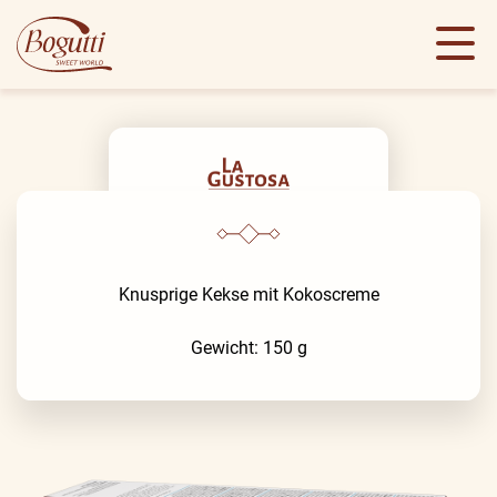
Knusprige Kekse mit Kokoscreme
Gewicht: 150 g