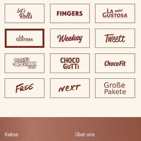
Kekse
Über uns