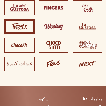
معلومات عنا
بسكويت