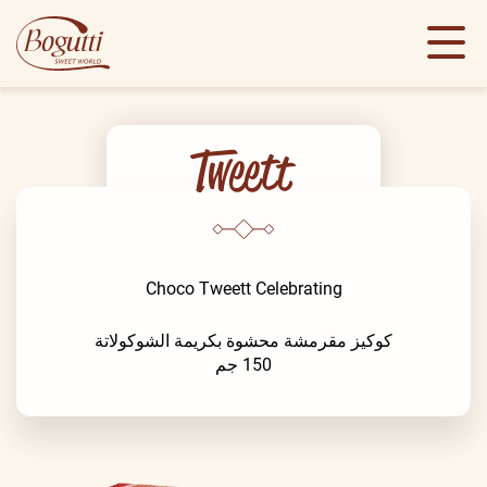
Choco Tweett Celebrating
كوكيز مقرمشة محشوة بكريمة الشوكولاتة
150 جم