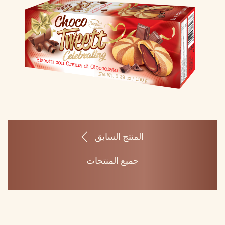
المنتج السابق
جميع المنتجات